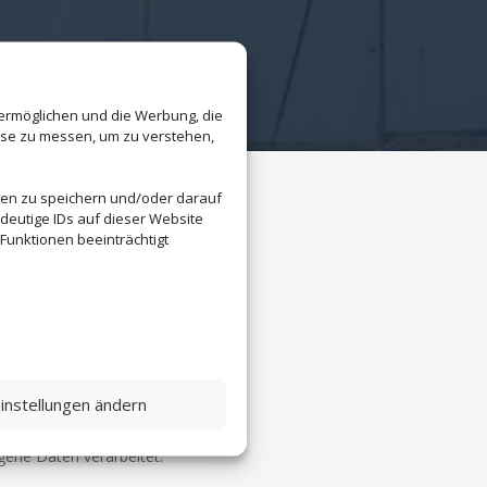
 ermöglichen und die Werbung, die
sse zu messen, um zu verstehen,
nen zu speichern und/oder darauf
deutige IDs auf dieser Website
Funktionen beeinträchtigt
instellungen ändern
ogene Daten verarbeitet.