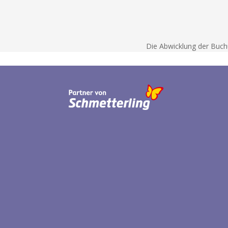
Die Abwicklung der Buch