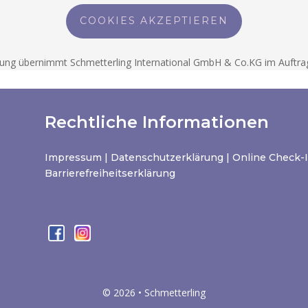
COOKIES AKZEPTIEREN
ung übernimmt Schmetterling International GmbH & Co.KG im Auftra
Rechtliche Informationen
Impressum
|
Datenschutzerklärung
|
Online Check-
Barrierefreiheitserklärung
© 2026 • Schmetterling