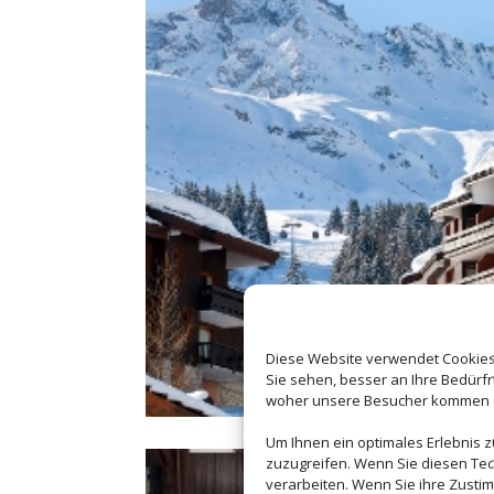
Diese Website verwendet Cookies 
Sie sehen, besser an Ihre Bedür
woher unsere Besucher kommen od
Um Ihnen ein optimales Erlebnis 
zuzugreifen. Wenn Sie diesen Tec
verarbeiten. Wenn Sie ihre Zusti