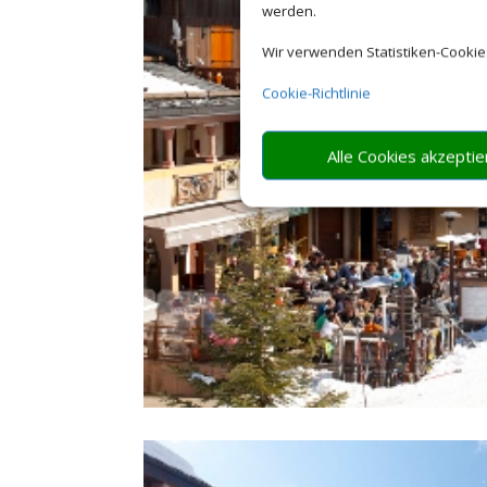
werden.
Wir verwenden Statistiken-Cookie
Cookie-Richtlinie
Alle Cookies akzeptie