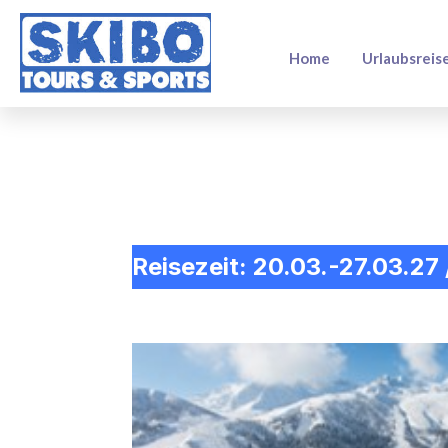
Home
Urlaubsreis
Reisezeit: 20.03.-27.03.27